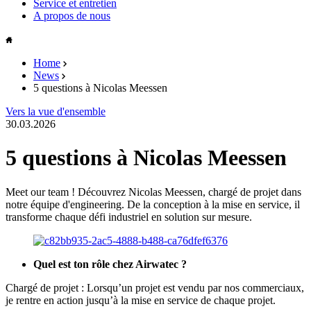
Service et entretien
A propos de nous
Home
News
5 questions à Nicolas Meessen
Vers la vue d'ensemble
30.03.2026
5 questions à Nicolas Meessen
Meet our team ! Découvrez Nicolas Meessen, chargé de projet dans
notre équipe d'engineering. De la conception à la mise en service, il
transforme chaque défi industriel en solution sur mesure.
Quel est ton rôle chez Airwatec ?
Chargé de projet : Lorsqu’un projet est vendu par nos commerciaux,
je rentre en action jusqu’à la mise en service de chaque projet.