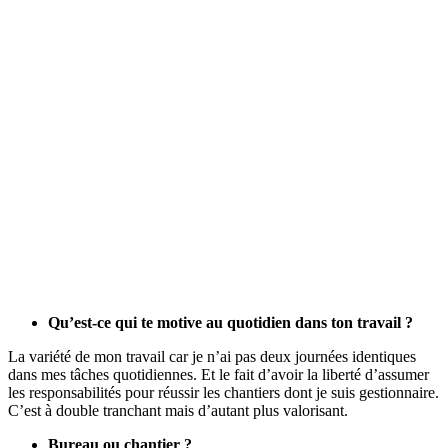
Qu’est-ce qui te motive au quotidien dans ton travail ?
La variété de mon travail car je n’ai pas deux journées identiques
dans mes tâches quotidiennes. Et le fait d’avoir la liberté d’assumer
les responsabilités pour réussir les chantiers dont je suis gestionnaire.
C’est à double tranchant mais d’autant plus valorisant.
Bureau ou chantier ?