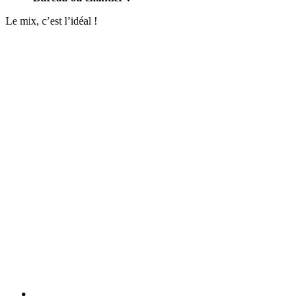
Le mix, c’est l’idéal !