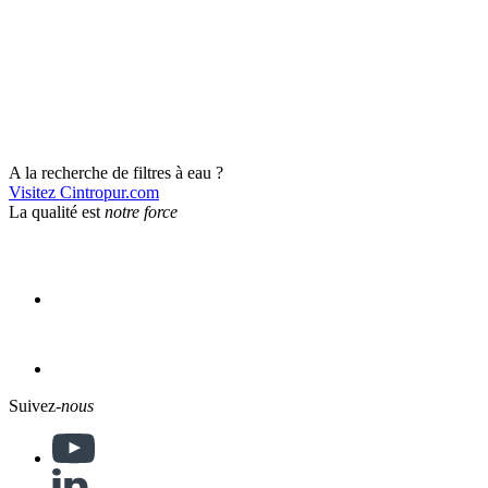
A la recherche de filtres à eau ?
Visitez Cintropur.com
La qualité est
notre force
Suivez-
nous