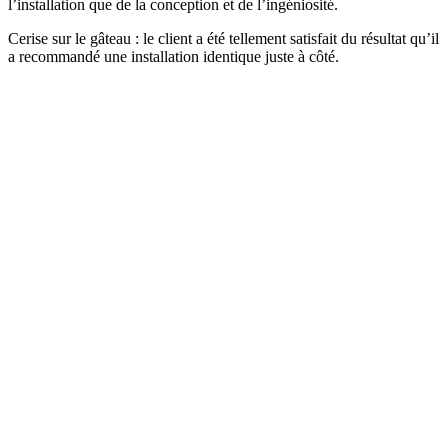
l’installation que de la
conception et de
l’ingéniosité.
Cerise sur le gâteau : le client a été tellement satisfait du résultat qu’il
a recommandé une installation identique juste à côté.