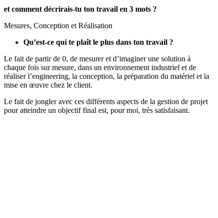
et comment décrirais-tu ton travail en 3 mots ?
Mesures, Conception
et Réalisation
Qu’est-ce qui te plaît le plus dans ton travail ?
Le fait de partir de 0, de mesurer et d’imaginer une solution à
chaque fois sur mesure, dans un environnement industriel et de
réaliser l’engineering, la conception, la préparation du matériel et la
mise en œuvre chez le client.
Le fait de jongler avec ces différents aspects de la gestion de projet
pour atteindre un objectif final est, pour moi, très satisfaisant.