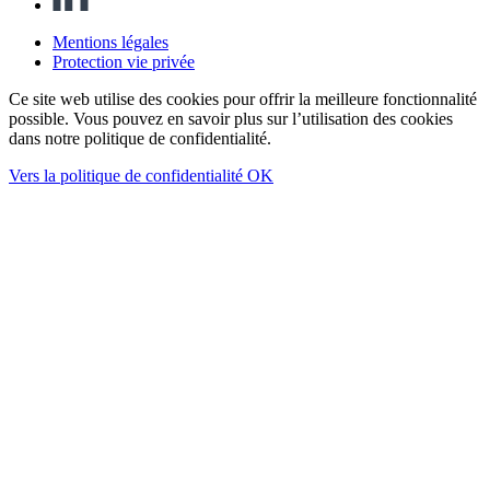
Mentions légales
Protection vie privée
Ce site web utilise des cookies pour offrir la meilleure fonctionnalité
possible. Vous pouvez en savoir plus sur l’utilisation des cookies
dans notre politique de confidentialité.
Vers la politique de confidentialité
OK